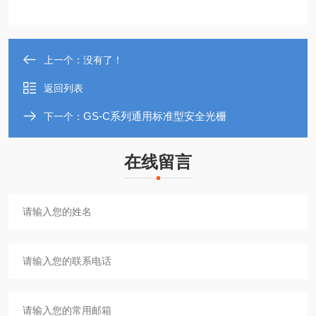
上一个：没有了！
返回列表
GS-C系列通用标准型安全光栅
下一个：
在线留言