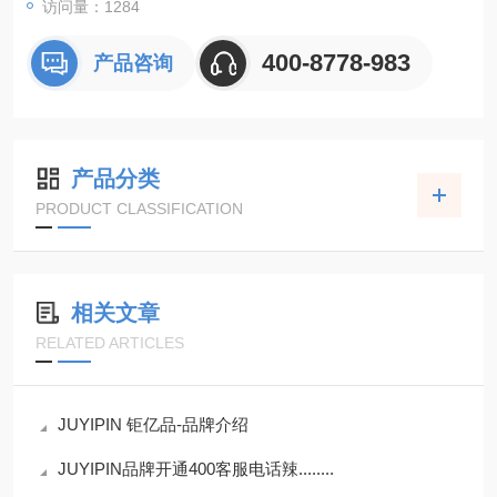
访问量：1284
400-8778-983
产品咨询
产品分类
PRODUCT CLASSIFICATION
相关文章
RELATED ARTICLES
JUYIPIN 钜亿品-品牌介绍
JUYIPIN品牌开通400客服电话辣........