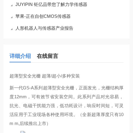
JUYIPIN 钜亿品带您了解力学传感器
苹果-正在自创CMOS传感器
人形机器人与传感器产业报告
详细介绍
在线留言
超薄型安全光栅
超薄/超小/多种安装
新一代GS-A系列超薄型安全光栅，正面发光，光栅结构厚
度
12mm
，可有效节省安装空间。
此系列产品对光容易，
抗光、电磁干扰能力强，低功耗设计，响应时间短，可灵
活应用于工业现场各种使用环境。（全新超薄厚度只有10
m m,后续推出上市）