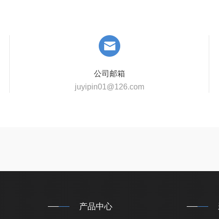
公司邮箱
juyipin01@126.com
产品中心