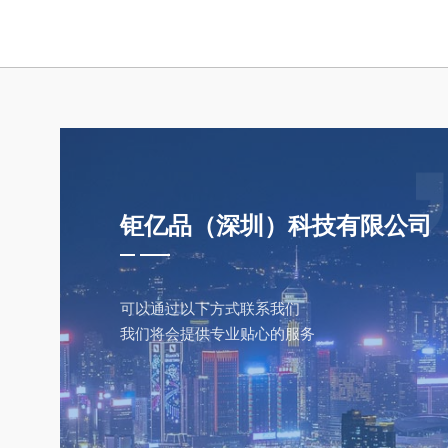
钜亿品（深圳）科技有限公司
可以通过以下方式联系我们
我们将会提供专业贴心的服务